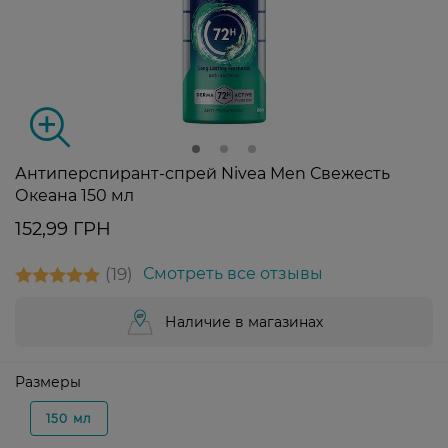
Антиперспирант-спрей Nivea Men Свежесть
Океана 150 мл
152,99 ГРН
19
Смотреть все отзывы
Наличие в магазинах
Размеры
150 мл