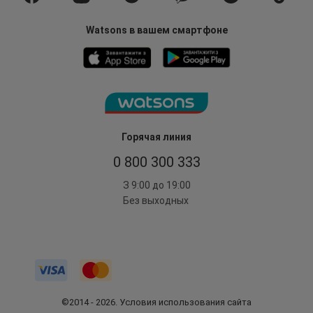
Watsons в вашем смартфоне
Горячая линия
0 800 300 333
З 9:00 до 19:00
Без выходных
©2014 - 2026. Условия использования сайта