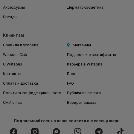
Аксессуары
Дерматокосметика
Бренды
Клиентам
Правила и условия
Магазины
Watsons Club
Подарочные сертификаты
О Watsons
Карьера в Watsons
Контакты
Блог
Оплата и доставка
FAQ
Политика конфиденциальности
Публичная оферта
СМИ о нас
Возврат заказа
Подписывайтесь
на наши соцсети
и мессенджеры