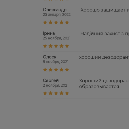
Олександр
Хорошо защищает и
25 января, 2022
Ірина
Надійний захист з 
25 ноября, 2021
Олеся
хороший дезодорант,
5 ноября, 2021
Сергей
Хороший дезодорант
2 ноября, 2021
образовывается