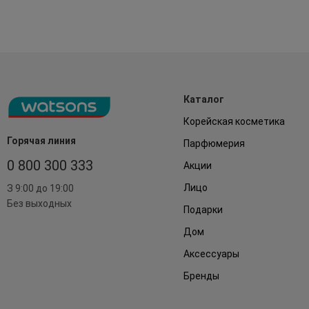
Каталог
Корейская косметика
Горячая линия
Парфюмерия
0 800 300 333
Акции
Лицо
З 9:00 до 19:00
Без выходных
Подарки
Дом
Аксессуары
Бренды