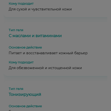
Для сухой и чувствительной кожи
С маслами и витаминами
Питает и восстанавливает кожный барьер
Для обезвоженной и истощенной кожи
Тонизирующий