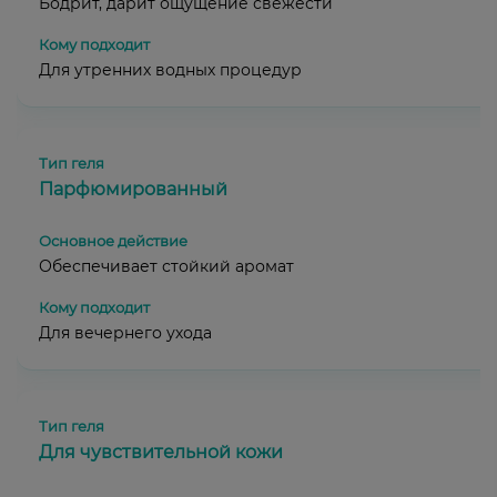
Бодрит, дарит ощущение свежести
Для утренних водных процедур
Парфюмированный
Обеспечивает стойкий аромат
Для вечернего ухода
Для чувствительной кожи