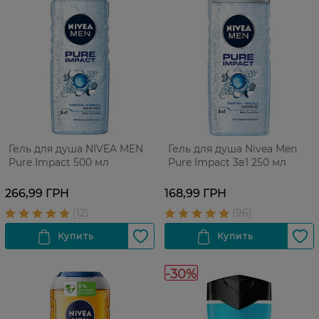
Гель для душа NIVEA MEN
Гель для душа Nivea Men
Pure Impact 500 мл
Pure Impact 3в1 250 мл
266,99 ГРН
168,99 ГРН
-30%