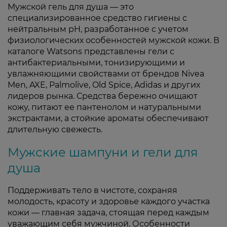
Мужской гель для душа — это
специализированное средство гигиены с
нейтральным pH, разработанное с учетом
физиологических особенностей мужской кожи. В
каталоге Watsons представлены гели с
антибактериальными, тонизирующими и
увлажняющими свойствами от брендов Nivea
Men, AXE, Palmolive, Old Spice, Adidas и других
лидеров рынка. Средства бережно очищают
кожу, питают ее пантенолом и натуральными
экстрактами, а стойкие ароматы обеспечивают
длительную свежесть.
Мужские шампуни и гели для
душа
Поддерживать тело в чистоте, сохраняя
молодость, красоту и здоровье каждого участка
кожи — главная задача, стоящая перед каждым
уважающим себя мужчиной. Особенности