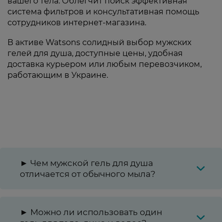
вашего тела. Облегчит поиск эффективная
система фильтров и консультативная помощь
сотрудников интернет-магазина.
В активе Watsons солидный выбор мужских
гелей для душа, доступные цены, удобная
доставка курьером или любым перевозчиком,
работающим в Украине.
► Чем мужской гель для душа
отличается от обычного мыла?
► Можно ли использовать один