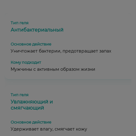
Антибактериальный
Уничтожает бактерии, предотвращает запах
Мужчины с активным образом жизни
Увлажняющий и
смягчающий
Удерживает влагу, смягчает кожу