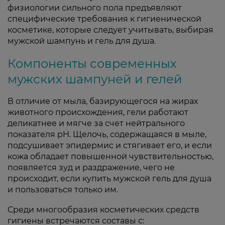
физиологии сильного пола предъявляют
специфические требования к гигиенической
косметике, которые следует учитывать, выбирая
мужской шампунь и гель для душа.
Компоненты современных
мужских шампуней и гелей
В отличие от мыла, базирующегося на жирах
животного происхождения, гели работают
деликатнее и мягче за счет нейтрального
показателя pH. Щелочь, содержащаяся в мыле,
подсушивает эпидермис и стягивает его, и если
кожа обладает повышенной чувствительностью,
появляется зуд и раздражение, чего не
происходит, если купить мужской гель для душа
и пользоваться только им.
Среди многообразия косметических средств
гигиены встречаются составы с: