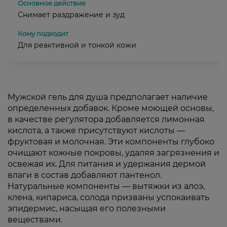
Снимает раздражение и зуд
Для реактивной и тонкой кожи
Мужской гель для душа предполагает наличие
определенных добавок. Кроме моющей основы,
в качестве регулятора добавляется лимонная
кислота, а также присутствуют кислоты —
фруктовая и молочная. Эти компоненты глубоко
очищают кожные покровы, удаляя загрязнения и
освежая их. Для питания и удержания дермой
влаги в состав добавляют пантенол.
Натуральные компоненты — вытяжки из алоэ,
клена, кипариса, солода призваны успокаивать
эпидермис, насыщая его полезными
веществами.