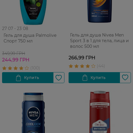
27 07 - 23 08
Гель для душа Nivea Men
Гель для душа Palmolive
Sport 3 в 1 для тела, лица и
Спорт 750 мл
волос 500 мл
349,99 ГРН
266,99 ГРН
244,99 ГРН