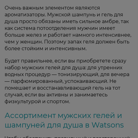
Очень важным элементом являются
ароматизаторы. Мужской шампунь и гель для
душа просто обязаны иметь сильное амбре, так
как система потоотделения мужчин имеет
больше желез и работает намного интенсивнее,
чем у женщин. Поэтому запах геля должен быть
более стойким и интенсивным.
Будет правильнее, если вы приобретете сразу
набор мужских гелей для душа: для утренних
водных процедур — тонизирующий, для вечера
— парфюмированный, успокаивающий. Не
помешает и восстанавливающий гель на тот
случай, если вы активны и занимаетесь
физкультурой и спортом.
Ассортимент мужских гелей и
шампуней для душа в Watsons