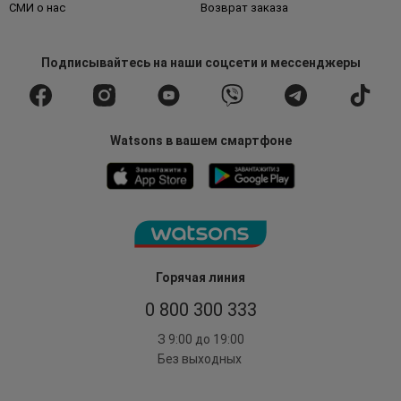
СМИ о нас
Возврат заказа
Подписывайтесь
на наши соцсети
и мессенджеры
Watsons в вашем смартфоне
Горячая линия
0 800 300 333
З 9:00 до 19:00
Без выходных