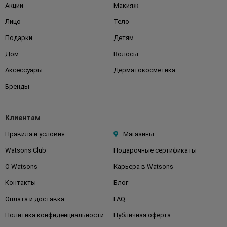
Акции
Макияж
Лицо
Тело
Подарки
Детям
Дом
Волосы
Аксессуары
Дерматокосметика
Бренды
Клиентам
Правила и условия
Магазины
Watsons Club
Подарочные сертификаты
О Watsons
Карьера в Watsons
Контакты
Блог
Оплата и доставка
FAQ
Политика конфиденциальности
Публичная оферта