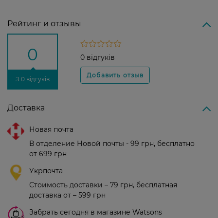
Рейтинг и отзывы
0
0 відгуків
З 0 відгуків
Доставка
Новая почта
В отделение Новой почты - 99 грн, бесплатно
от 699 грн
Укрпочта
Стоимость доставки – 79 грн, бесплатная
доставка от – 599 грн
Забрать сегодня в магазине Watsons