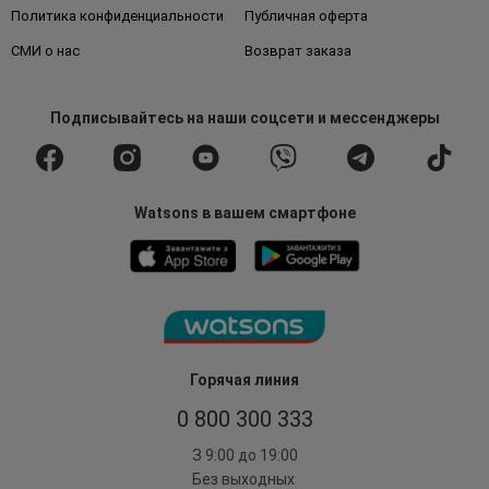
Политика конфиденциальности
Публичная оферта
СМИ о нас
Возврат заказа
Подписывайтесь
на наши соцсети
и мессенджеры
Watsons в вашем смартфоне
Горячая линия
0 800 300 333
З 9:00 до 19:00
Без выходных