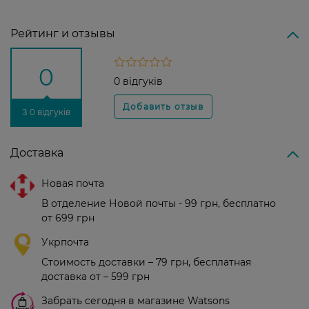
Рейтинг и отзывы
0
0 відгуків
З 0 відгуків
Доставка
Новая почта
В отделение Новой почты - 99 грн, бесплатно
от 699 грн
Укрпочта
Стоимость доставки – 79 грн, бесплатная
доставка от – 599 грн
Забрать сегодня в магазине Watsons