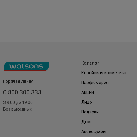
Каталог
Корейская косметика
Горячая линия
Парфюмерия
0 800 300 333
Акции
Лицо
З 9:00 до 19:00
Без выходных
Подарки
Дом
Аксессуары