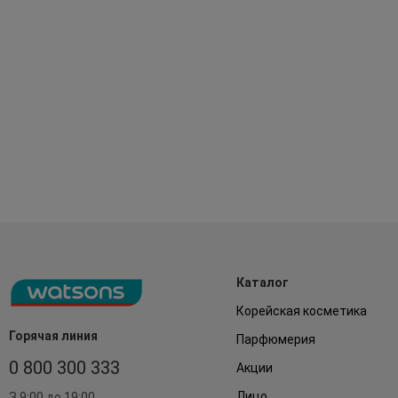
Каталог
Корейская косметика
Горячая линия
Парфюмерия
0 800 300 333
Акции
Лицо
З 9:00 до 19:00