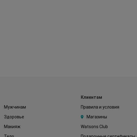
Клиентам
Мужчинам
Правила и условия
Здоровье
Магазины
Макияж
Watsons Club
Тело
Подарочные сертификаты