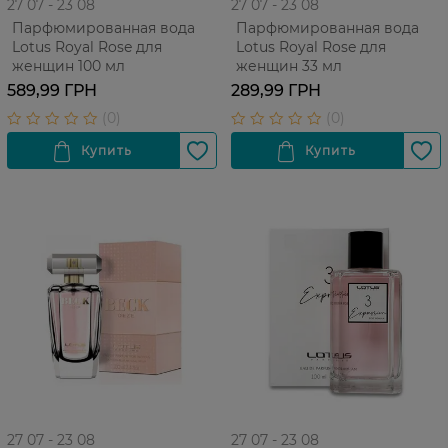
27 07 - 23 08
27 07 - 23 08
Парфюмированная вода
Парфюмированная вода
Lotus Royal Rose для
Lotus Royal Rose для
женщин 100 мл
женщин 33 мл
589,99 ГРН
289,99 ГРН
27 07 - 23 08
27 07 - 23 08