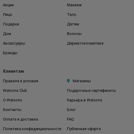
Акции
Макияж
Лицо
Тело
Подарки
Детям
Дом
Волосы
Аксессуары
Дерматокосметика
Бренды
Клиентам
Правила и условия
Магазины
Watsons Club
Подарочные сертификаты
О Watsons
Карьера в Watsons
Контакты
Блог
Оплата и доставка
FAQ
Политика конфиденциальности
Публичная оферта