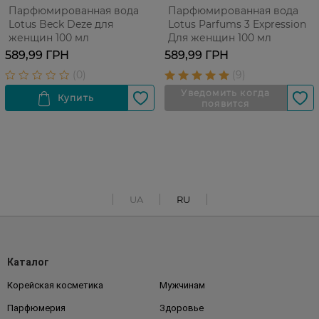
Парфюмированная вода
Парфюмированная вода
Lotus Beck Deze для
Lotus Parfums 3 Expression
женщин 100 мл
Для женщин 100 мл
589,99 ГРН
589,99 ГРН
UA
RU
Каталог
Корейская косметика
Мужчинам
Парфюмерия
Здоровье