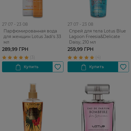
27 07 - 23 08
27 07 - 23 08
Парфюмированная вода
Спрей для тела Lotus Blue
для женщин Lotus Jadi's 33
Lagoon Freesia&Delicate
мл
Daisy, 210 мл
289,99 ГРН
259,99 ГРН