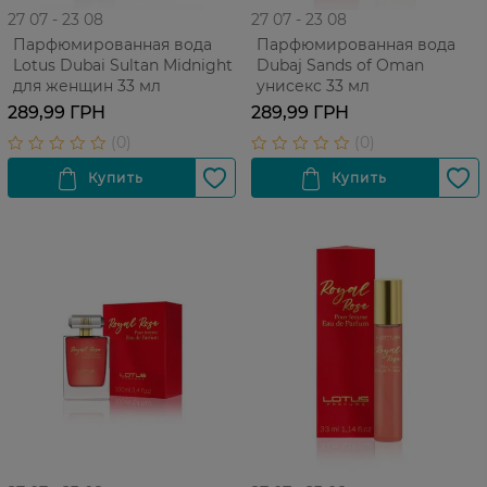
27 07 - 23 08
27 07 - 23 08
Парфюмированная вода
Парфюмированная вода
Lotus Dubai Sultan Midnight
Dubaj Sands of Oman
для женщин 33 мл
унисекс 33 мл
289,99 ГРН
289,99 ГРН