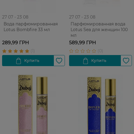
27 07 - 23 08
27 07 - 23 08
Вода парфюмированная
Парфюмированная вода
Lotus Bombfire 33 мл
Lotus Sea для женщин 100
мл
289,99 ГРН
589,99 ГРН