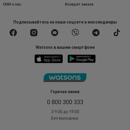
СМИ о нас
Возврат заказа
Подписывайтесь
на наши соцсети
и мессенджеры
Watsons в вашем смартфоне
Горячая линия
0 800 300 333
З 9:00 до 19:00
Без выходных