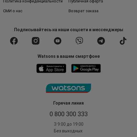
Политика конфиденциальности
Публичная оферта
СМИ о нас
Возврат заказа
Подписывайтесь
на наши соцсети
и мессенджеры
Watsons в вашем смартфоне
Горячая линия
0 800 300 333
З 9:00 до 19:00
Без выходных