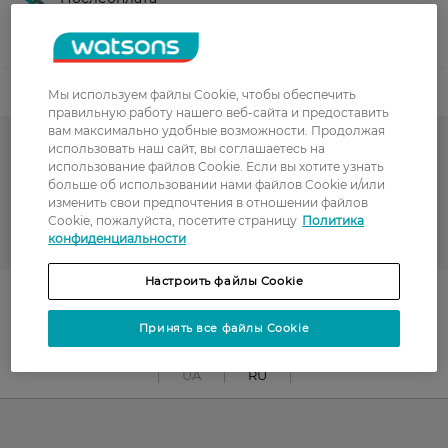
Показать больше
Код товара
Мы используем файлы Cookie, чтобы обеспечить
правильную работу нашего веб-сайта и предоставить
вам максимально удобные возможности. Продолжая
использовать наш сайт, вы соглашаетесь на
Подарочная упаковка
использование файлов Cookie. Если вы хотите узнать
больше об использовании нами файлов Cookie и/или
Подарочные пакеты
изменить свои предпочтения в отношении файлов
Cookie, пожалуйста, посетите страницу
Политика
ПАКЕТ
конфиденциальности
Настроить файлы Cookie
Поділитись із друзями
Принять все файлы Cookie
UA
RU