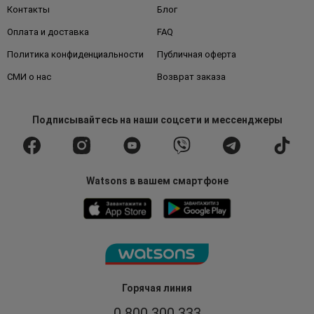
Контакты
Блог
Оплата и доставка
FAQ
Политика конфиденциальности
Публичная оферта
СМИ о нас
Возврат заказа
Подписывайтесь
на наши соцсети
и мессенджеры
Watsons в вашем смартфоне
Горячая линия
0 800 300 333