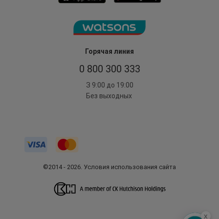
Горячая линия
0 800 300 333
З 9:00 до 19:00
Без выходных
©2014 - 2026. Условия использования сайта
x