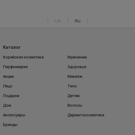
UA
RU
Каталог
Корейская косметика
Мужчинам
Парфюмерия
Здоровье
Акции
Макияж
Лицо
Тело
Подарки
Детям
Дом
Волосы
Аксессуары
Дерматокосметика
Бренды