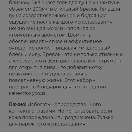
близких. Включает гель для душа и шампунь
объемом 200мл и стильный брелок. Гель для
душа создает освежающее и бодрящее
ощущение после каждого использования,
нежно очищая кожу и наполняя ее
утонченным ароматом. Шампунь
обеспечивает мягкое и эффективное
очищение волос, придавая им здоровый
блеск и силу. Брелок - это не только стильный
аксессуар, но и функциональный инструмент
для открытия пива, что добавит нотку
практичности и удовольствия в
повседневную жизнь. Этот набор -
прекрасный подарок для тех, кто ценит
качество ухода.
Важно!
Избегать непосредственного
контакта с глазами. Не использовать если
кожа повреждена или раздражена. Только
для наружного использования.