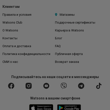
Клиентам
Правила и условия
Магазины
Watsons Club
Подарочные сертификаты
О Watsons
Карьера в Watsons
Контакты
Блог
Оплата и доставка
FAQ
Политика конфиденциальности
Публичная оферта
СМИ о нас
Возврат заказа
Подписывайтесь
на наши соцсети
и мессенджеры
Watsons в вашем смартфоне