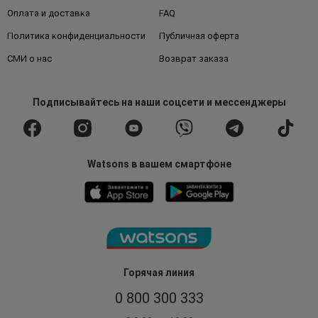
Оплата и доставка
FAQ
Политика конфиденциальности
Публичная оферта
СМИ о нас
Возврат заказа
Подписывайтесь
на наши соцсети
и мессенджеры
Watsons в вашем смартфоне
Горячая линия
0 800 300 333