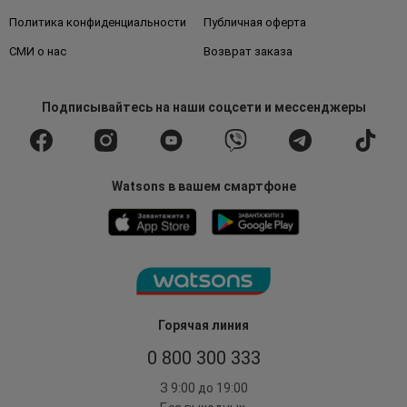
Политика конфиденциальности
Публичная оферта
СМИ о нас
Возврат заказа
Подписывайтесь
на наши соцсети
и мессенджеры
Watsons в вашем смартфоне
Горячая линия
0 800 300 333
З 9:00 до 19:00