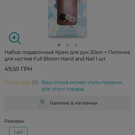
Набор подарочный Крем для рук 30мл + Пилочка
для ногтей Full Bloom Hand and Nail 1 шт
49,50 ГРН
0
Ваш отзыв может стать первым
для этого товара
Наличие в магазинах
Размеры
1 шт