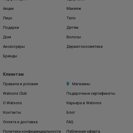
Акции
Макияж
Лицо
Тело
Подарки
Детям
Дом
Волосы
Аксессуары
Дерматокосметика
Бренды
Клиентам
Правила и условия
Магазины
Watsons Club
Подарочные сертификаты
О Watsons
Карьера в Watsons
Контакты
Блог
Оплата и доставка
FAQ
Политика конфиденциальности
Публичная оферта