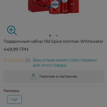
Подарочный набор Old Spice Ironman Whitewater
449,99 ГРН
0
Ваш отзыв может стать первым
для этого товара
Наличие в магазинах
Размеры
1 шт