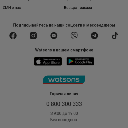
СМИ о нас
Возврат заказа
Подписывайтесь
на наши соцсети
и мессенджеры
Watsons в вашем смартфоне
Горячая линия
0 800 300 333
З 9:00 до 19:00
Без выходных