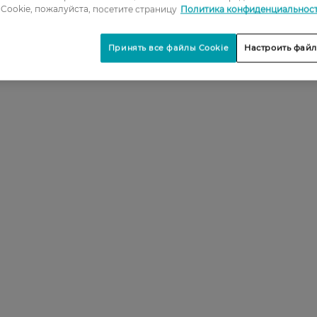
Cookie, пожалуйста, посетите страницу
Политика конфиденциальнос
Принять все файлы Cookie
Настроить файл