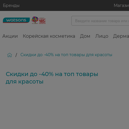
Бренды
Магаз
Акции
Корейская косметика
Дом
Лицо
Дерма
Скидки до -40% на топ товары для красоты
/
Скидки до -40% на топ товары
для красоты