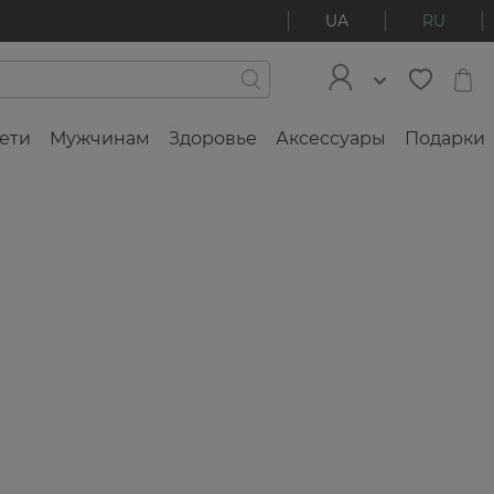
UA
RU
ети
Мужчинам
Здоровье
Аксессуары
Подарки