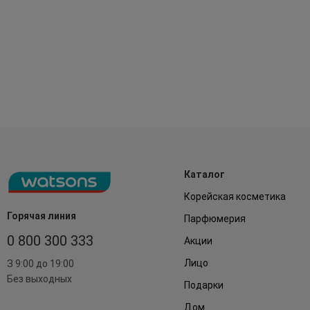
Каталог
Корейская косметика
Горячая линия
Парфюмерия
0 800 300 333
Акции
Лицо
З 9:00 до 19:00
Без выходных
Подарки
Дом