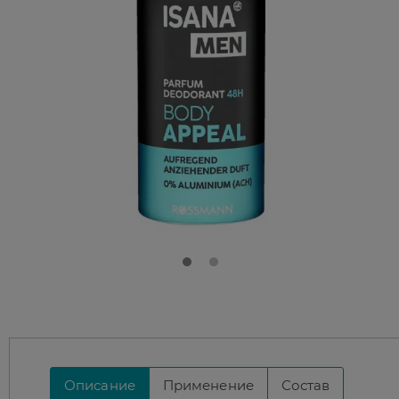
Описание
Применение
Состав