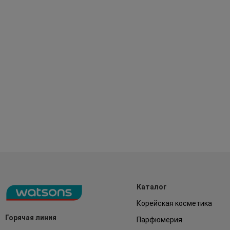
Каталог
Корейская косметика
Горячая линия
Парфюмерия