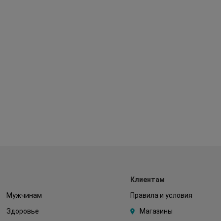
Клиентам
Мужчинам
Правила и условия
Здоровье
Магазины