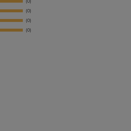
0
0
0
0