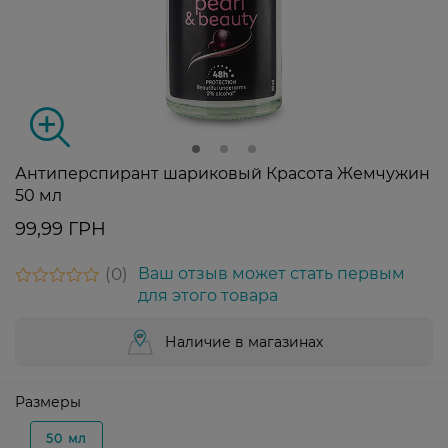
Антиперспирант шариковый Красота Жемчужин
50 мл
99,99 ГРН
0
Ваш отзыв может стать первым
для этого товара
Наличие в магазинах
Размеры
50 мл