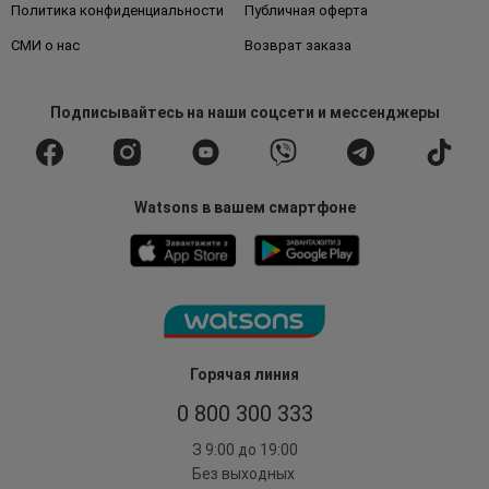
Политика конфиденциальности
Публичная оферта
СМИ о нас
Возврат заказа
Подписывайтесь
на наши соцсети
и мессенджеры
Watsons в вашем смартфоне
Горячая линия
0 800 300 333
З 9:00 до 19:00
Без выходных