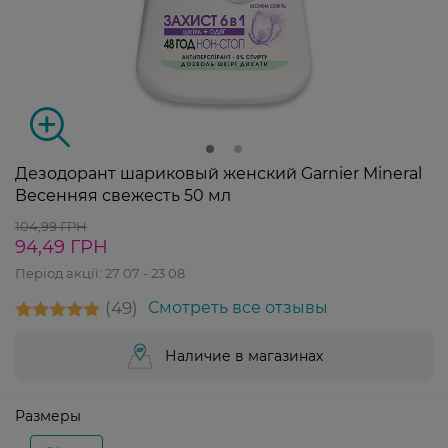
Дезодорант шариковый женский Garnier Mineral
Весенняя свежесть 50 мл
104,99 ГРН
94,49 ГРН
Період акції:
27 07 - 23 08
49
Смотреть все отзывы
Наличие в магазинах
Размеры