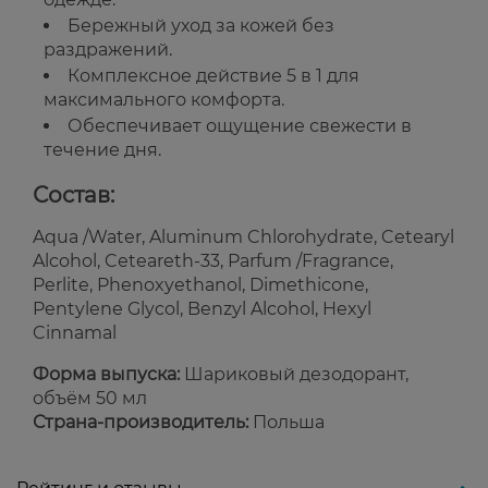
Бережный уход за кожей без
раздражений.
Комплексное действие 5 в 1 для
максимального комфорта.
Обеспечивает ощущение свежести в
течение дня.
Состав:
Aqua /Water, Aluminum Chlorohydrate, Cetearyl
Alcohol, Ceteareth-33, Parfum /Fragrance,
Perlite, Phenoxyethanol, Dimethicone,
Pentylene Glycol, Benzyl Alcohol, Hexyl
Cinnamal
Форма выпуска:
Шариковый дезодорант,
объём 50 мл
Страна-производитель:
Польша