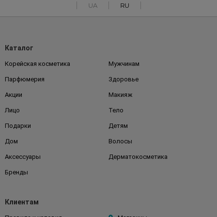
UA
RU
Каталог
Корейская косметика
Мужчинам
Парфюмерия
Здоровье
Акции
Макияж
Лицо
Тело
Подарки
Детям
Дом
Волосы
Аксессуары
Дерматокосметика
Бренды
Клиентам