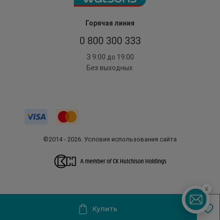
Горячая линия
0 800 300 333
З 9:00 до 19:00
Без выходных
©2014 - 2026. Условия использования сайта
x