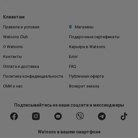
Клиентам
Правила и условия
Магазины
Watsons Club
Подарочные сертификаты
О Watsons
Карьера в Watsons
Контакты
Блог
Оплата и доставка
FAQ
Политика конфиденциальности
Публичная оферта
СМИ о нас
Возврат заказа
Подписывайтесь
на наши соцсети
и мессенджеры
Watsons в вашем смартфоне