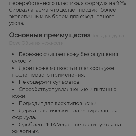
переработанного пластика, а формула на 92%
биоразлагаема, что делает продукт более
экологичным выбором для ежедневного
ухода.
Основные преимущества
Гель для душа
Dove Объятия нежности
Бережно очищает кожу без ощущения
сухости.
Дарит коже мягкость и гладкость уже
после первого применения.
Не содержит сульфатов.
Способствует увлажнению и питанию
кожи.
Подходит для всех типов кожи.
Дерматологически протестированная
формула.
Одобрен PETA Vegan, не тестируется на
животных.