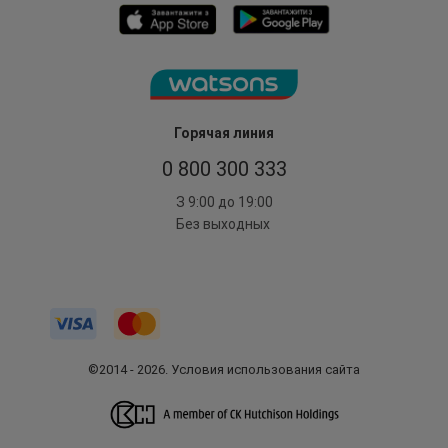
Горячая линия
0 800 300 333
З 9:00 до 19:00
Без выходных
©2014 - 2026. Условия использования сайта