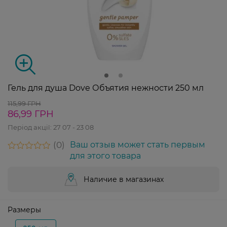
Гель для душа Dove Объятия нежности 250 мл
115,99 ГРН
86,99 ГРН
Період акції:
27 07 - 23 08
0
Ваш отзыв может стать первым
для этого товара
Наличие в магазинах
Размеры