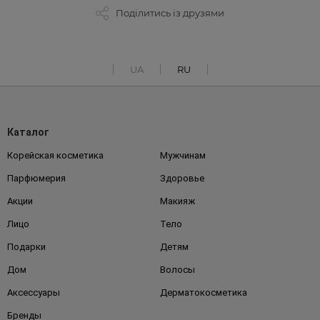
Поділитись із друзями
UA
RU
Каталог
Корейская косметика
Мужчинам
Парфюмерия
Здоровье
Акции
Макияж
Лицо
Тело
Подарки
Детям
Дом
Волосы
Аксессуары
Дерматокосметика
Бренды