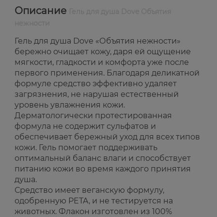
Описание
Гель для душа Dove Объятия
нежности
Гель для душа Dove «Объятия нежности»
бережно очищает кожу, даря ей ощущение
мягкости, гладкости и комфорта уже после
первого применения. Благодаря деликатной
формуле средство эффективно удаляет
загрязнения, не нарушая естественный
уровень увлажнения кожи.
Дерматологически протестированная
формула не содержит сульфатов и
обеспечивает бережный уход для всех типов
кожи. Гель помогает поддерживать
оптимальный баланс влаги и способствует
питанию кожи во время каждого принятия
душа.
Средство имеет веганскую формулу,
одобренную PETA, и не тестируется на
животных. Флакон изготовлен из 100%