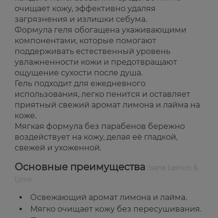
очищает кожу, эффективно удаляя
загрязнения и излишки себума.
Формула геля обогащена ухаживающими
компонентами, которые помогают
поддерживать естественный уровень
увлажненности кожи и предотвращают
ощущение сухости после душа.
Гель подходит для ежедневного
использования, легко пенится и оставляет
приятный свежий аромат лимона и лайма на
коже.
Мягкая формула без парабенов бережно
воздействует на кожу, делая её гладкой,
свежей и ухоженной.
Основные преимущества
Isana Lemon &
Lime
Освежающий аромат лимона и лайма.
Мягко очищает кожу без пересушивания.