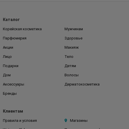
Каталог
Корейская косметика
Мужчинам
Парфюмерия
Здоровье
Акции
Макияж
Лицо
Тело
Подарки
Детям
Дом
Волосы
Аксессуары
Дерматокосметика
Бренды
Клиентам
Правила и условия
Магазины