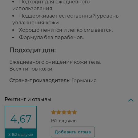
Подходит для ежедневного
использования.
Поддерживает естественный уровень
увлажнения кожи.
Хорошо пенится и легко смывается.
Формула без парабенов.
Подходит для:
Ежедневного очищения кожи тела.
Всех типов кожи.
Страна-производитель:
Германия
Рейтинг и отзывы
4,67
162 відгуків
З 162 відгуків