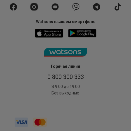
Watsons в вашем смартфоне
Горячая линия
0 800 300 333
З 9:00 до 19:00
Без выходных