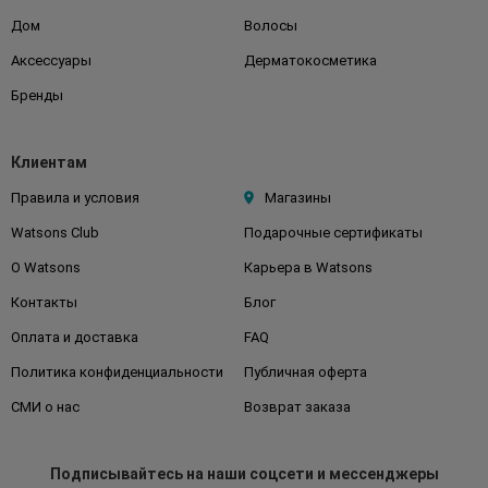
Дом
Волосы
Аксессуары
Дерматокосметика
Бренды
Клиентам
Правила и условия
Магазины
Watsons Club
Подарочные сертификаты
О Watsons
Карьера в Watsons
Контакты
Блог
Оплата и доставка
FAQ
Политика конфиденциальности
Публичная оферта
СМИ о нас
Возврат заказа
Подписывайтесь
на наши соцсети
и мессенджеры