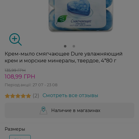
Крем-мыло смягчающее Dure увлажняющий
крем и морские минералы, твердое, 4*80 г
135,99 ГРН
108,99 ГРН
Період акції:
27 07 - 23 08
2
Смотреть все отзывы
Наличие в магазинах
Размеры