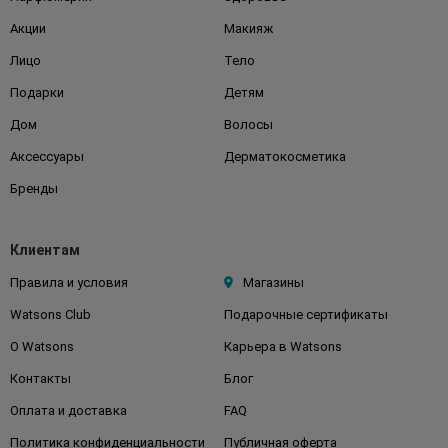
Акции
Макияж
Лицо
Тело
Подарки
Детям
Дом
Волосы
Аксессуары
Дерматокосметика
Бренды
Клиентам
Правила и условия
Магазины
Watsons Club
Подарочные сертификаты
О Watsons
Карьера в Watsons
Контакты
Блог
Оплата и доставка
FAQ
Политика конфиденциальности
Публичная оферта