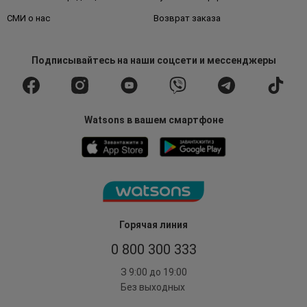
СМИ о нас
Возврат заказа
Подписывайтесь
на наши соцсети
и мессенджеры
Watsons в вашем смартфоне
Горячая линия
0 800 300 333
З 9:00 до 19:00
Без выходных