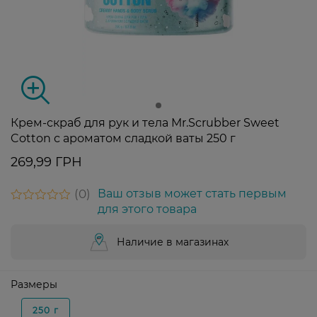
Крем-скраб для рук и тела Mr.Scrubber Sweet
Cotton с ароматом сладкой ваты 250 г
269,99 ГРН
0
Ваш отзыв может стать первым
для этого товара
Наличие в магазинах
Размеры
250 г