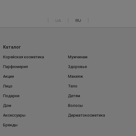
UA
RU
Каталог
Корейская косметика
Мужчинам
Парфюмерия
Здоровье
Акции
Макияж
Лицо
Тело
Подарки
Детям
Дом
Волосы
Аксессуары
Дерматокосметика
Бренды