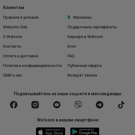
Клиентам
Правила и условия
Магазины
Watsons Club
Подарочные сертификаты
О Watsons
Карьера в Watsons
Контакты
Блог
Оплата и доставка
FAQ
Политика конфиденциальности
Публичная оферта
СМИ о нас
Возврат заказа
Подписывайтесь
на наши соцсети
и мессенджеры
Watsons в вашем смартфоне