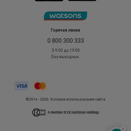
Горячая линия
0 800 300 333
З 9:00 до 19:00
Без выходных
©2014 - 2026. Условия использования сайта
x