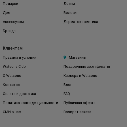
Подарки
Детям
Дом
Волосы
Аксессуары
Дерматокосметика
Бренды
Клиентам
Правила и условия
Магазины
Watsons Club
Подарочные сертификаты
О Watsons
Карьера в Watsons
Контакты
Блог
Оплата и доставка
FAQ
Политика конфиденциальности
Публичная оферта
СМИ о нас
Возврат заказа