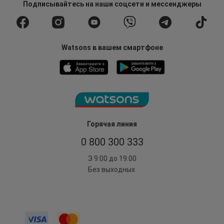
Подписывайтесь
на наши соцсети
и мессенджеры
Watsons в вашем смартфоне
Горячая линия
0 800 300 333
З 9:00 до 19:00
Без выходных