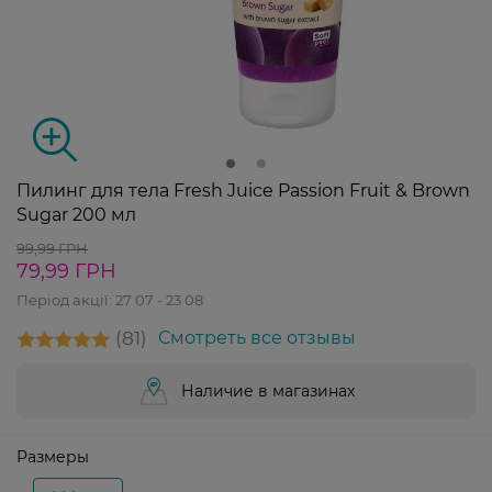
Пилинг для тела Fresh Juice Passion Fruit & Brown
Sugar 200 мл
99,99 ГРН
79,99 ГРН
Період акції:
27 07 - 23 08
81
Смотреть все отзывы
Наличие в магазинах
Размеры