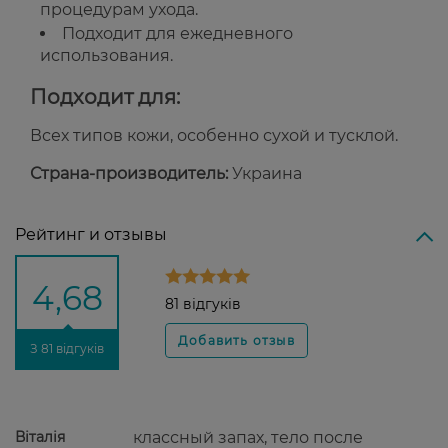
процедурам ухода.
Подходит для ежедневного
использования.
Подходит для:
Всех типов кожи, особенно сухой и тусклой.
Страна-производитель:
Украина
Рейтинг и отзывы
4,68
81 відгуків
З 81 відгуків
Віталія
классный запах, тело после