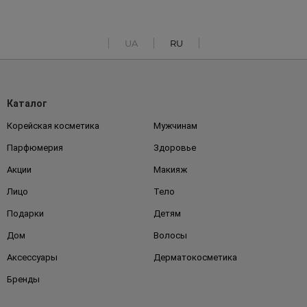
UA
RU
Каталог
Корейская косметика
Мужчинам
Парфюмерия
Здоровье
Акции
Макияж
Лицо
Тело
Подарки
Детям
Дом
Волосы
Аксессуары
Дерматокосметика
Бренды