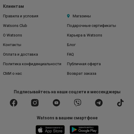
Клиентам
Правила и условия
Магазины
Watsons Club
Подарочные сертификаты
О Watsons
Карьера в Watsons
Контакты
Блог
Оплата и доставка
FAQ
Политика конфиденциальности
Публичная оферта
СМИ о нас
Возврат заказа
Подписывайтесь
на наши соцсети
и мессенджеры
Watsons в вашем смартфоне