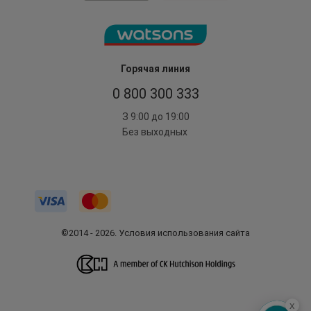
Горячая линия
0 800 300 333
З 9:00 до 19:00
Без выходных
©2014 - 2026. Условия использования сайта
x