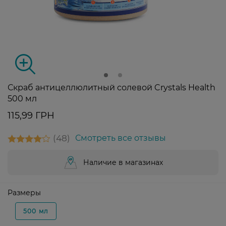
Скраб антицеллюлитный солевой Crystals Health
500 мл
115,99 ГРН
48
Смотреть все отзывы
Наличие в магазинах
Размеры
500 мл