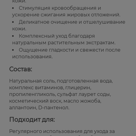
кожи.
Стимуляция кровообращения и
ускорение сжигания жировых отложений.
Деликатное очищение и отшелушивание
кожи.
Комплексный уход благодаря
натуральным растительным экстрактам.
Ощущение гладкости и свежести после
использования.
Состав:
Натуральная соль, подготовленная вода,
комплекс витаминов, глицерин,
пропиленгликоль, сульфат лаурет соды,
косметический воск, масло жожоба,
аллантоин, D-пантенол.
Подходит для:
Регулярного использования для ухода за