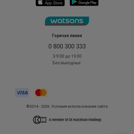
Горячая линия
0 800 300 333
З 9:00 до 19:00
Без выходных
©2014 - 2026. Условия использования сайта