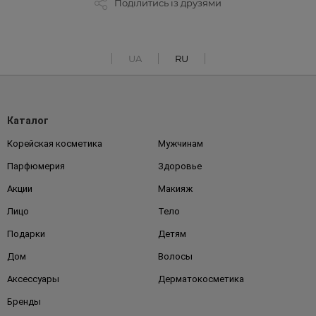
Поділитись із друзями
UA
RU
Каталог
Корейская косметика
Мужчинам
Парфюмерия
Здоровье
Акции
Макияж
Лицо
Тело
Подарки
Детям
Дом
Волосы
Аксессуары
Дерматокосметика
Бренды