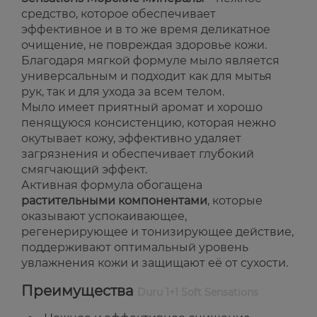
средство, которое обеспечивает
эффективное и в то же время деликатное
очищение, не повреждая здоровье кожи.
Благодаря мягкой формуле мыло является
универсальным и подходит как для мытья
рук, так и для ухода за всем телом.
Мыло имеет приятный аромат и хорошо
пенящуюся консистенцию, которая нежно
окутывает кожу, эффективно удаляет
загрязнения и обеспечивает глубокий
смягчающий эффект.
Активная формула обогащена
растительными компонентами
, которые
оказывают успокаивающее,
регенерирующее и тонизирующее действие,
поддерживают оптимальный уровень
увлажнения кожи и защищают её от сухости.
Преимущества
Duru 1+1 Soft Sensations