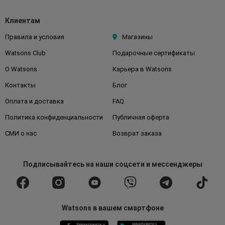
Клиентам
Правила и условия
Магазины
Watsons Club
Подарочные сертификаты
О Watsons
Карьера в Watsons
Контакты
Блог
Оплата и доставка
FAQ
Политика конфиденциальности
Публичная оферта
СМИ о нас
Возврат заказа
Подписывайтесь
на наши соцсети
и мессенджеры
Watsons в вашем смартфоне