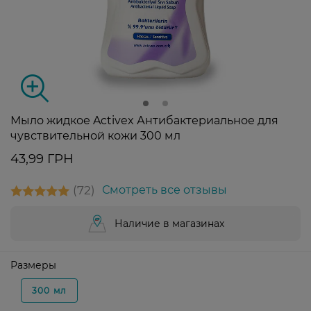
Мыло жидкое Activex Антибактериальное для
чувствительной кожи 300 мл
43,99 ГРН
72
Смотреть все отзывы
Наличие в магазинах
Размеры
300 мл