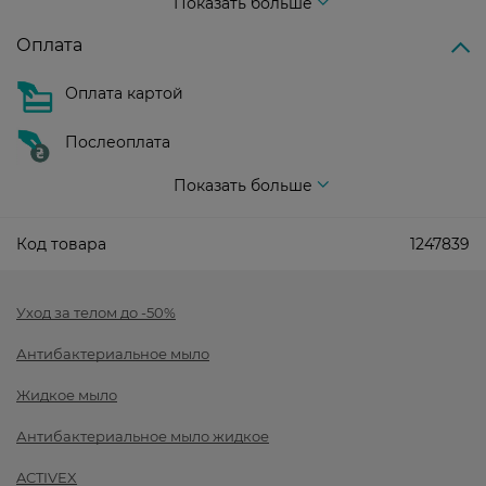
Показать больше
Оплата
Оплата картой
Послеоплата
Показать больше
Код товара
1247839
Уход за телом до -50%
Антибактериальное мыло
Жидкое мыло
Антибактериальное мыло жидкое
ACTIVEX