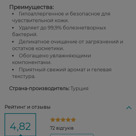
Преимущества:
Гипоаллергенное и безопасное для
чувствительной кожи.
Удаляет до 99,9% болезнетворных
бактерий.
Деликатное очищение от загрязнений и
остатков косметики.
Обогащено увлажняющими
компонентами.
Приятный свежий аромат и гелевая
текстура.
Страна-производитель:
Турция
Рейтинг и отзывы
4,82
72 відгуків