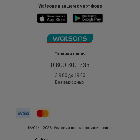
Watsons в вашем смартфоне
Горячая линия
0 800 300 333
З 9:00 до 19:00
Без выходных
©2014 - 2026. Условия использования сайта