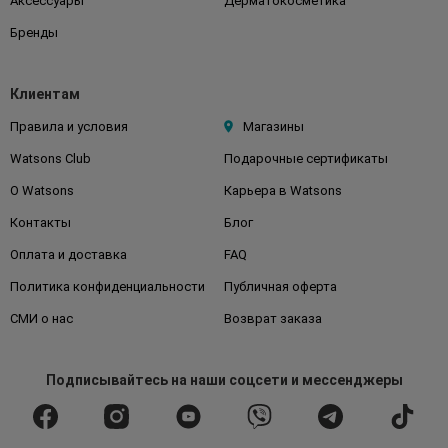
Аксессуары
Дерматокосметика
Бренды
Клиентам
Правила и условия
Магазины
Watsons Club
Подарочные сертификаты
О Watsons
Карьера в Watsons
Контакты
Блог
Оплата и доставка
FAQ
Политика конфиденциальности
Публичная оферта
СМИ о нас
Возврат заказа
Подписывайтесь
на наши соцсети
и мессенджеры