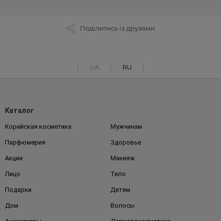
Поділитись із друзями
UA
RU
Каталог
Корейская косметика
Мужчинам
Парфюмерия
Здоровье
Акции
Макияж
Лицо
Тело
Подарки
Детям
Дом
Волосы