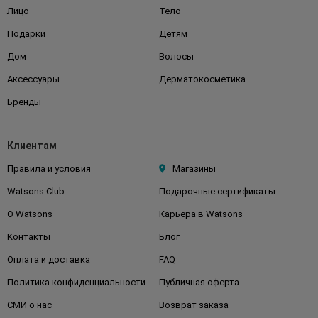
Лицо
Тело
Подарки
Детям
Дом
Волосы
Аксессуары
Дерматокосметика
Бренды
Клиентам
Правила и условия
Магазины
Watsons Club
Подарочные сертификаты
О Watsons
Карьера в Watsons
Контакты
Блог
Оплата и доставка
FAQ
Политика конфиденциальности
Публичная оферта
СМИ о нас
Возврат заказа