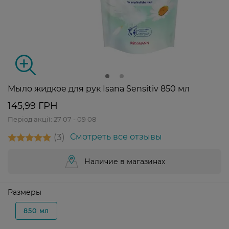
Мыло жидкое для рук Isana Sensitiv 850 мл
145,99 ГРН
Період акції:
27 07 - 09 08
3
Смотреть все отзывы
Наличие в магазинах
Размеры
850 мл