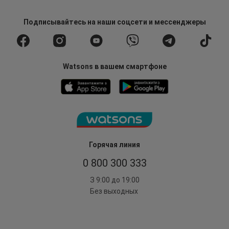
Подписывайтесь
на наши соцсети
и мессенджеры
Watsons в вашем смартфоне
Горячая линия
0 800 300 333
З 9:00 до 19:00
Без выходных