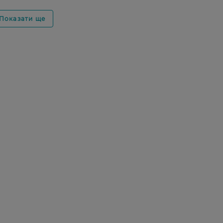
Показати ще