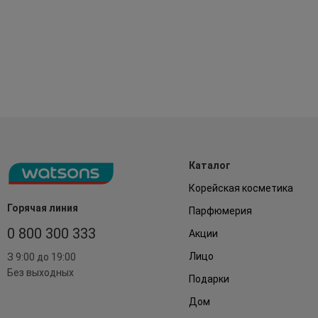
Каталог
Корейская косметика
Горячая линия
Парфюмерия
0 800 300 333
Акции
Лицо
З 9:00 до 19:00
Без выходных
Подарки
Дом