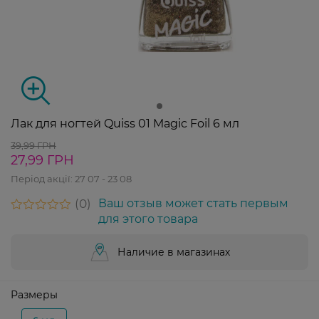
Лак для ногтей Quiss 01 Magic Foil 6 мл
39,99 ГРН
27,99 ГРН
Період акції:
27 07 - 23 08
0
Ваш отзыв может стать первым
для этого товара
Наличие в магазинах
Размеры