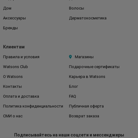
Дом
Волосы
Аксессуары
Дерматокосметика
Бренды
Клиентам
Правила и условия
Магазины
Watsons Club
Подарочные сертификаты
О Watsons
Карьера в Watsons
Контакты
Блог
Оплата и доставка
FAQ
Политика конфиденциальности
Публичная оферта
СМИ о нас
Возврат заказа
Подписывайтесь
на наши соцсети
и мессенджеры