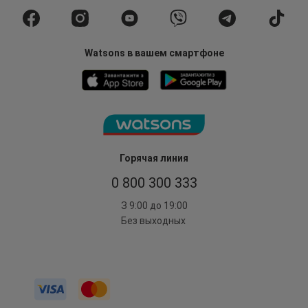
Watsons в вашем смартфоне
Горячая линия
0 800 300 333
З 9:00 до 19:00
Без выходных