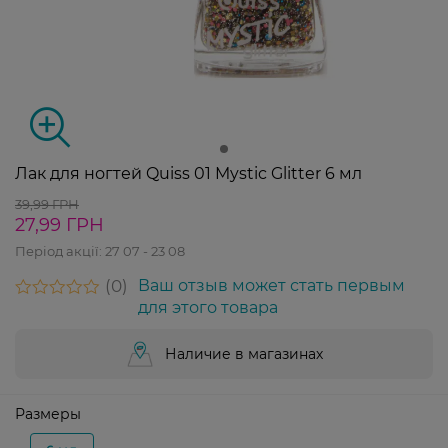
Лак для ногтей Quiss 01 Mystic Glitter 6 мл
39,99 ГРН
27,99 ГРН
Період акції:
27 07 - 23 08
0
Ваш отзыв может стать первым
для этого товара
Наличие в магазинах
Размеры