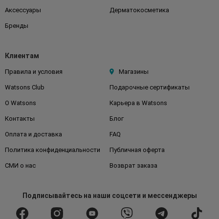
Аксессуары
Дерматокосметика
Бренды
Клиентам
Правила и условия
Магазины
Watsons Club
Подарочные сертификаты
О Watsons
Карьера в Watsons
Контакты
Блог
Оплата и доставка
FAQ
Политика конфиденциальности
Публичная оферта
СМИ о нас
Возврат заказа
Подписывайтесь
на наши соцсети
и мессенджеры