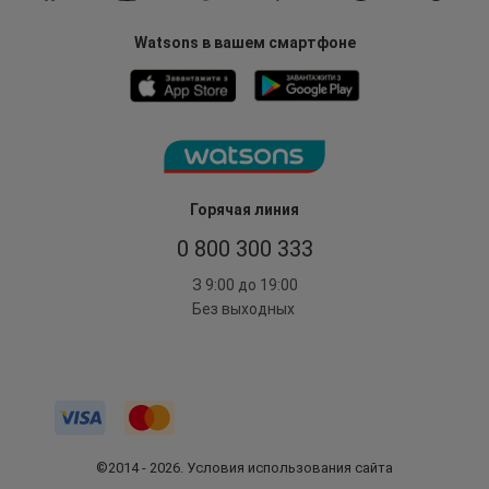
Watsons в вашем смартфоне
Горячая линия
0 800 300 333
З 9:00 до 19:00
Без выходных
©2014 - 2026. Условия использования сайта