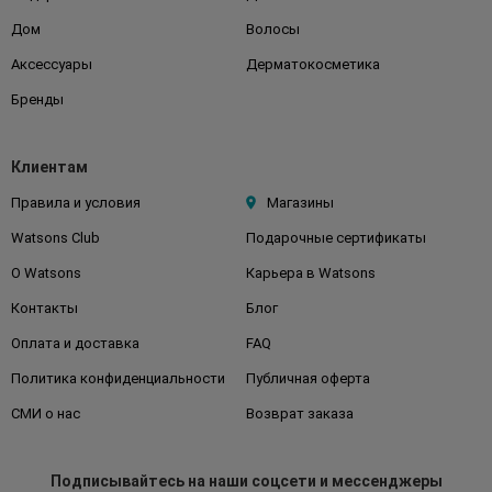
Дом
Волосы
Аксессуары
Дерматокосметика
Бренды
Клиентам
Правила и условия
Магазины
Watsons Club
Подарочные сертификаты
О Watsons
Карьера в Watsons
Контакты
Блог
Оплата и доставка
FAQ
Политика конфиденциальности
Публичная оферта
СМИ о нас
Возврат заказа
Подписывайтесь
на наши соцсети
и мессенджеры