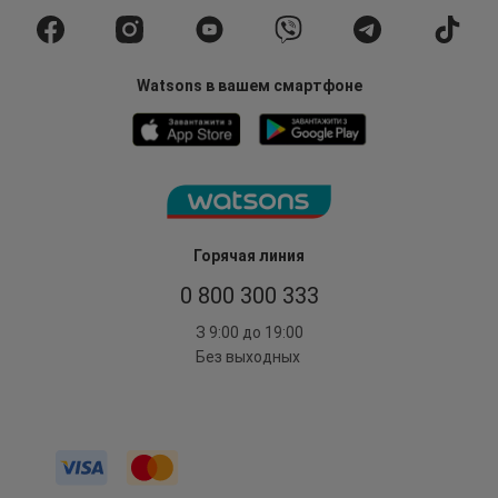
Watsons в вашем смартфоне
Горячая линия
0 800 300 333
З 9:00 до 19:00
Без выходных