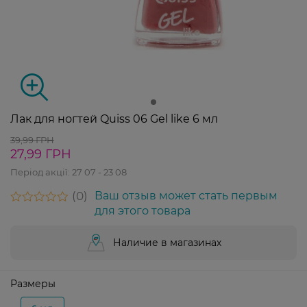
Лак для ногтей Quiss 06 Gel like 6 мл
39,99 ГРН
27,99 ГРН
Період акції:
27 07 - 23 08
0
Ваш отзыв может стать первым
для этого товара
Наличие в магазинах
Размеры