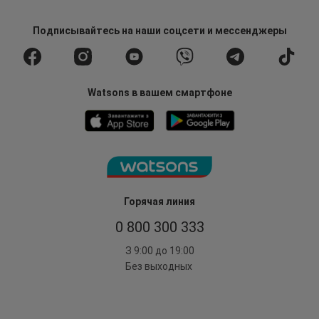
Подписывайтесь
на наши соцсети
и мессенджеры
Watsons в вашем смартфоне
Горячая линия
0 800 300 333
З 9:00 до 19:00
Без выходных