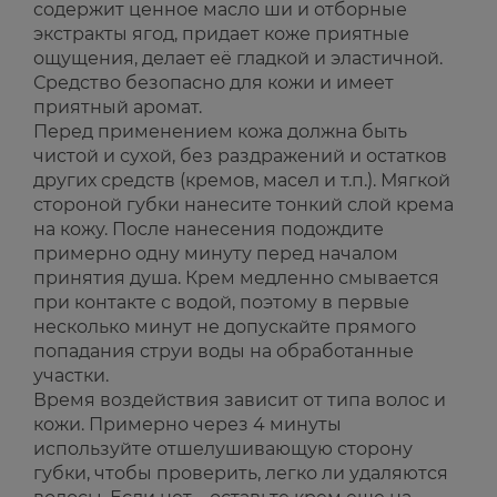
содержит ценное масло ши и отборные
экстракты ягод, придает коже приятные
ощущения, делает её гладкой и эластичной.
Средство безопасно для кожи и имеет
приятный аромат.
Перед применением кожа должна быть
чистой и сухой, без раздражений и остатков
других средств (кремов, масел и т.п.). Мягкой
стороной губки нанесите тонкий слой крема
на кожу. После нанесения подождите
примерно одну минуту перед началом
принятия душа. Крем медленно смывается
при контакте с водой, поэтому в первые
несколько минут не допускайте прямого
попадания струи воды на обработанные
участки.
Время воздействия зависит от типа волос и
кожи. Примерно через 4 минуты
используйте отшелушивающую сторону
губки, чтобы проверить, легко ли удаляются