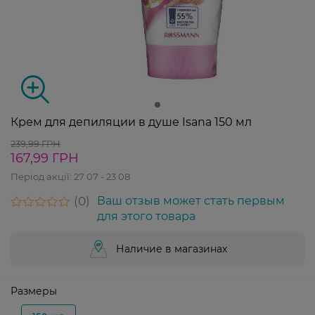
Крем для депиляции в душе Isana 150 мл
239,99 ГРН
167,99 ГРН
Період акції:
27 07 - 23 08
0
Ваш отзыв может стать первым
для этого товара
Наличие в магазинах
Размеры