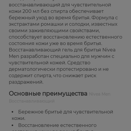
восстанавливающий для чувствительной
кожи 200 мл без спирта обеспечивает
бережный уход во время бритья. Формула с
экстрактами ромашки и солодки, известных
своими заживляющими свойствами,
способствует восстановлению естественного
состояния кожи уже во время бритья.
Восстанавливающий гель для бритья Nivea
Men разработан специально для мужчин с
чувствительной кожей. Средство
дерматологически протестировано и не
содержит спирта, что снижает риск
раздражений.
Основные преимущества
Nivea Men
Восстанавливающий
Бережное бритьё для чувствительной
кожи.
Восстановление естественного