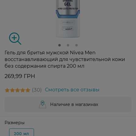
Гель для бритья мужской Nivea Men
восстанавливающий для чувствительной кожи
без содержания спирта 200 мл
269,99 ГРН
30
Смотреть все отзывы
Наличие в магазинах
Размеры
200 мл