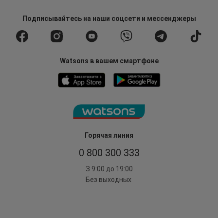
Подписывайтесь
на наши соцсети
и мессенджеры
Watsons в вашем смартфоне
Горячая линия
0 800 300 333
З 9:00 до 19:00
Без выходных