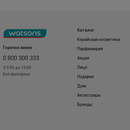
Каталог
Корейская косметика
Горячая линия
Парфюмерия
0 800 300 333
Акции
Лицо
З 9:00 до 19:00
Без выходных
Подарки
Дом
Аксессуары
Бренды