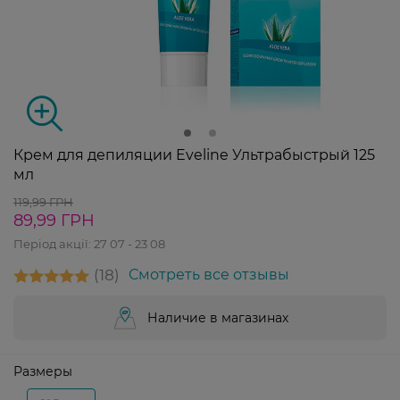
Крем для депиляции Eveline Ультрабыстрый 125
мл
119,99 ГРН
89,99 ГРН
Період акції:
27 07 - 23 08
18
Смотреть все отзывы
Наличие в магазинах
Размеры