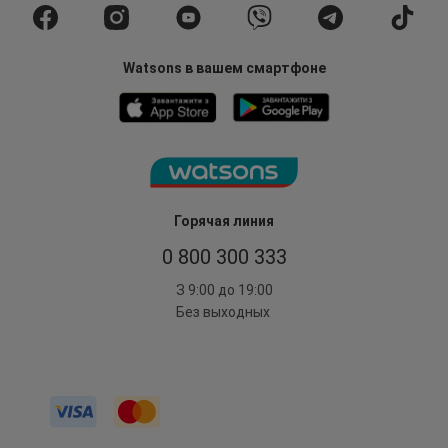
Watsons в вашем смартфоне
Горячая линия
0 800 300 333
З 9:00 до 19:00
Без выходных