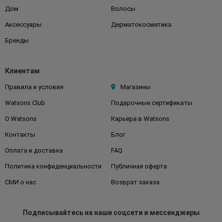
Дом
Волосы
Аксессуары
Дерматокосметика
Бренды
Клиентам
Правила и условия
Магазины
Watsons Club
Подарочные сертификаты
О Watsons
Карьера в Watsons
Контакты
Блог
Оплата и доставка
FAQ
Политика конфиденциальности
Публичная оферта
СМИ о нас
Возврат заказа
Подписывайтесь
на наши соцсети
и мессенджеры