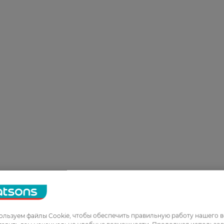
льзуем файлы Cookie, чтобы обеспечить правильную работу нашего в