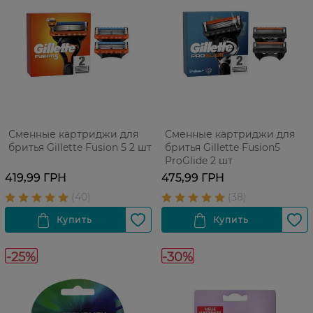
Сменные картриджи для
Сменные картриджи для
бритья Gillette Fusion 5 2 шт
бритья Gillette Fusion5
ProGlide 2 шт
419,99 ГРН
475,99 ГРН
-25%
-30%