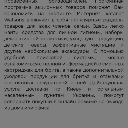
проверенных производителей. Постоянная
программа акционных товаров поможет Вам
сэкономить на шопинге. Интернет каталог
Watsons включает в себя популярные разделы
товаров для всех членов семьи. Здесь легко
найти средства для личной гигиены, наборы
декоративной косметики, уходовую продукцию,
детские товары, эффективные чистящие и
другие необходимые аксессуары. С помощью
удобной поисковой системы, можно
ознакомиться с полной информацией о сменных
картриджах для бритв, а также дополнительной
уходовой продукции для бритья и отзывами
постоянных покупателей о ней. Действующая
услуга доставки по Киеву и остальным
населенным пунктам Украины, помогут
совершать покупки в онлайн режиме не выходя
из дома или офиса.