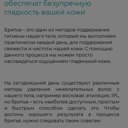
обеспечат безупречную
гладкость вашей кожи
Бритье – это один из методов поддержания
гигиены нашего тела, который мы выполняем
практически каждый день, для поддержания
свежести и чистоты нашей кожи. С помощью
данного процесса мы можем просто
наслаждаться ощущением гладенькой кожи.
На сегодняшний день существуют различные
методы удаления нежелательных волос с
нашего тела, например восковая эпиляция, IPL,
но бритье – есть наиболее доступным, простым
и быстрым способом сделать это. Чтобы
достичь хорошего результата в процессе
бритья, нужно следовать таким советам: