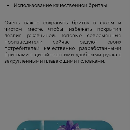
Использование качественной бритвы
Очень важно сохранять бритву в сухом и
чистом месте, чтобы избежать покрытия
лезвия ржавчиной. Топовые современные
производители сейчас радуют своих
потребителей качественно разработанными
бритвами с дизайнерскими удобными ручка с
закругленными плавающими головками.