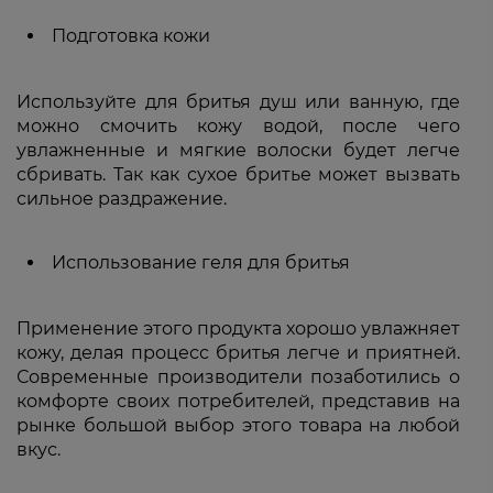
Подготовка кожи
Используйте для бритья душ или ванную, где
можно смочить кожу водой, после чего
увлажненные и мягкие волоски будет легче
сбривать. Так как сухое бритье может вызвать
сильное раздражение.
Использование геля для бритья
Применение этого продукта хорошо увлажняет
кожу, делая процесс бритья легче и приятней.
Современные производители позаботились о
комфорте своих потребителей, представив на
рынке большой выбор этого товара на любой
вкус.