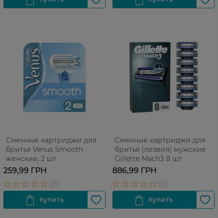
Сменные картриджи для
Сменные картриджи для
бритья Venus Smooth
бритья (лезвия) мужские
женские, 2 шт
Gillette Mach3 8 шт
259,99 ГРН
886,99 ГРН