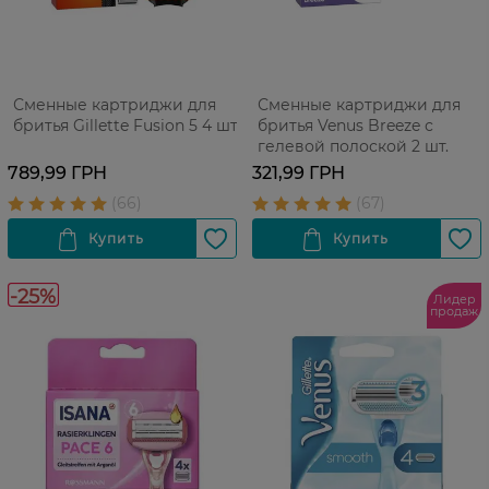
Сменные картриджи для
Сменные картриджи для
бритья Gillette Fusion 5 4 шт
бритья Venus Breeze с
гелевой полоской 2 шт.
789,99 ГРН
321,99 ГРН
-25%
Лидер
продаж