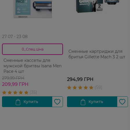
27 07 - 23 08
0_Спец.ціна
Сменные картриджи для
бритья Gillette Mach 3 2 шт
Сменные кассеты для
мужской бритвы Isana Men
Pace 4 шт
279,99 ГРН
294,99 ГРН
209,99 ГРН