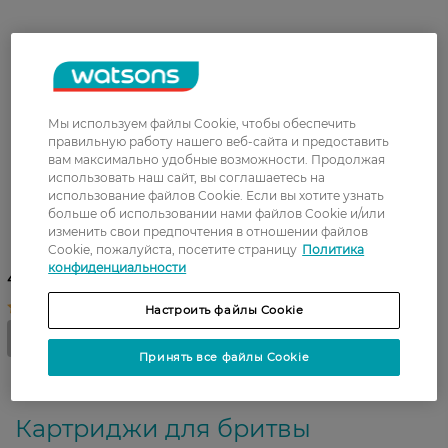
Мы используем файлы Cookie, чтобы обеспечить
правильную работу нашего веб-сайта и предоставить
вам максимально удобные возможности. Продолжая
использовать наш сайт, вы соглашаетесь на
использование файлов Cookie. Если вы хотите узнать
больше об использовании нами файлов Cookie и/или
Сменные картриджи для
изменить свои предпочтения в отношении файлов
бритья Gillette Mach 3 4 шт
Cookie, пожалуйста, посетите страницу
Политика
конфиденциальности
446,50 ГРН
Настроить файлы Cookie
Принять все файлы Cookie
Картриджи для бритвы