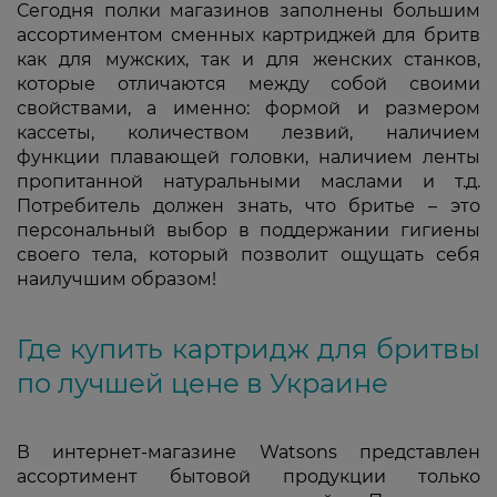
Сегодня полки магазинов заполнены большим
ассортиментом сменных картриджей для бритв
как для мужских, так и для женских станков,
которые отличаются между собой своими
свойствами, а именно: формой и размером
кассеты, количеством лезвий, наличием
функции плавающей головки, наличием ленты
пропитанной натуральными маслами и т.д.
Потребитель должен знать, что бритье – это
персональный выбор в поддержании гигиены
своего тела, который позволит ощущать себя
наилучшим образом!
Где купить картридж для бритвы
по лучшей цене в Украине
В интернет-магазине Watsons представлен
ассортимент бытовой продукции только