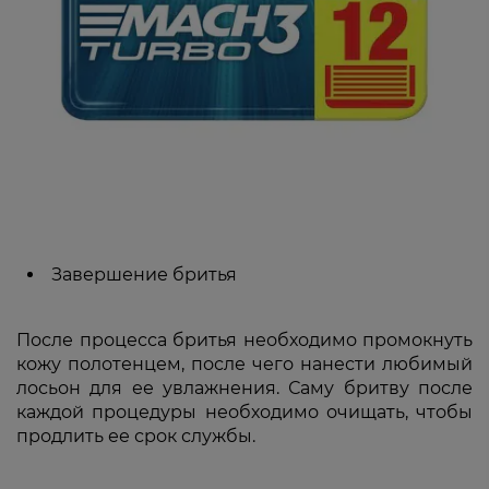
Завершение бритья
После процесса бритья необходимо промокнуть
кожу полотенцем, после чего нанести любимый
лосьон для ее увлажнения. Саму бритву после
каждой процедуры необходимо очищать, чтобы
продлить ее срок службы.