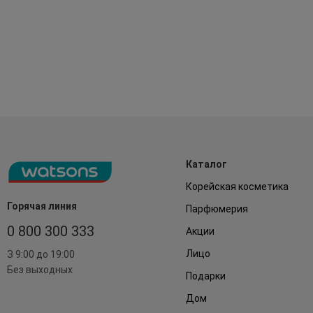
Каталог
Корейская косметика
Горячая линия
Парфюмерия
0 800 300 333
Акции
Лицо
З 9:00 до 19:00
Без выходных
Подарки
Дом