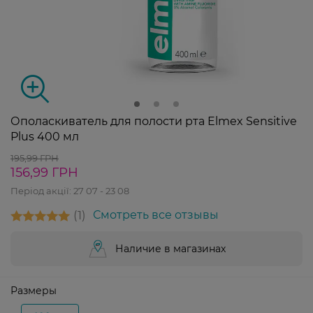
Ополаскиватель для полости рта Elmex Sensitive
Plus 400 мл
195,99 ГРН
156,99 ГРН
Період акції:
27 07 - 23 08
1
Смотреть все отзывы
Наличие в магазинах
Размеры