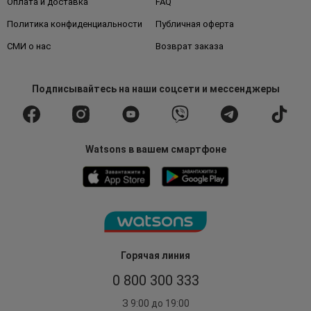
Оплата и доставка
FAQ
Политика конфиденциальности
Публичная оферта
СМИ о нас
Возврат заказа
Подписывайтесь
на наши соцсети
и мессенджеры
Watsons в вашем смартфоне
Горячая линия
0 800 300 333
З 9:00 до 19:00