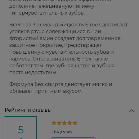
дополняет ежедневную гигиену
гиперчувствительных зубов.
Всего за 30 секунд жидкость Elmex достигает
уголков рта, а содержащийся в ней
фтористый амин создает долговременное
защитное покрытие, предотвращая
повышенную чувствительность зубов и
кариеса. Ополаскиватель Emex также
работает там, где зубная щетка и зубная
паста недоступны.
Формула без спирта действует мягко и
обладает приятным вкусом.
Рейтинг и отзывы
5
1 відгуків