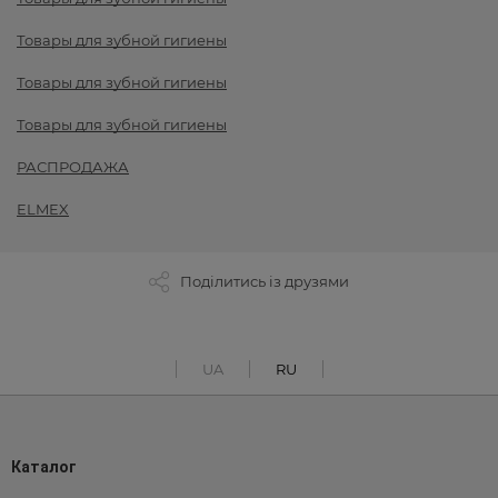
Товары для зубной гигиены
Товары для зубной гигиены
Товары для зубной гигиены
РАСПРОДАЖА
ELMEX
Поділитись із друзями
UA
RU
Каталог