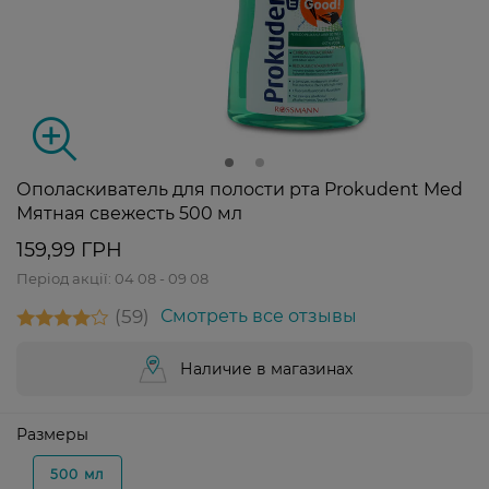
Ополаскиватель для полости рта Prokudent Med
Мятная свежесть 500 мл
159,99 ГРН
Період акції:
04 08 - 09 08
59
Смотреть все отзывы
Наличие в магазинах
Размеры
500 мл