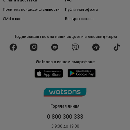
Оплата и доставка
FAQ
Политика конфиденциальности
Публичная оферта
СМИ о нас
Возврат заказа
Подписывайтесь
на наши соцсети
и мессенджеры
Watsons в вашем смартфоне
Горячая линия
0 800 300 333
З 9:00 до 19:00