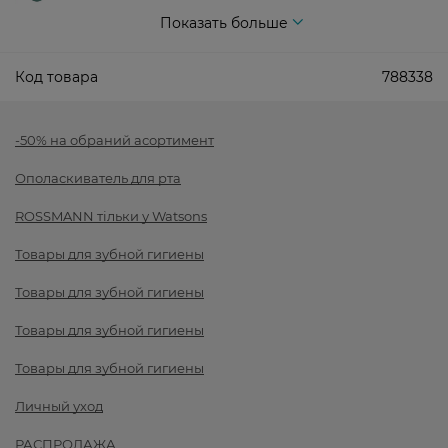
Показать больше
Код товара
788338
-50% на обраний асортимент
Ополаскиватель для рта
ROSSMANN тільки у Watsons
Товары для зубной гигиены
Товары для зубной гигиены
Товары для зубной гигиены
Товары для зубной гигиены
Личный уход
РАСПРОДАЖА