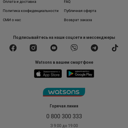
Оплата и доставка
FAQ
Политика конфиденциальности
Публичная оферта
СМИ о нас
Возврат заказа
Подписывайтесь
на наши соцсети
и мессенджеры
Watsons в вашем смартфоне
Горячая линия
0 800 300 333
З 9:00 до 19:00