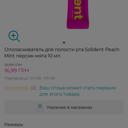
Ополаскиватель для полости рта Solident Peach
Mint персик-мята 10 мл
19,99 ГРН
16,99 ГРН
Період акції:
04 08 - 09 08
0
Ваш отзыв может стать первым
для этого товара
Наличие в магазинах
Размеры