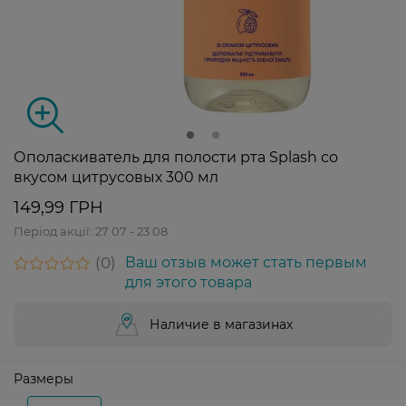
Ополаскиватель для полости рта Splash со
вкусом цитрусовых 300 мл
149,99 ГРН
Період акції:
27 07 - 23 08
0
Ваш отзыв может стать первым
для этого товара
Наличие в магазинах
Размеры