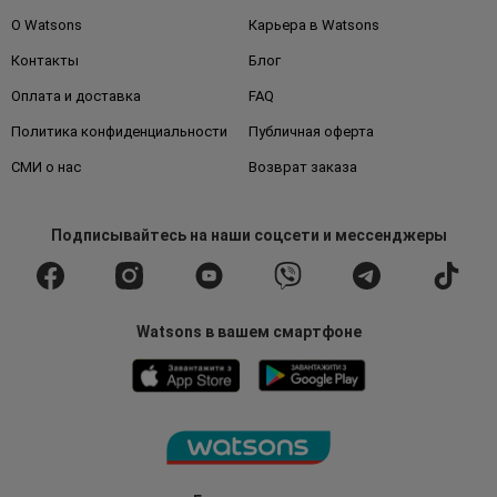
О Watsons
Карьера в Watsons
Контакты
Блог
Оплата и доставка
FAQ
Политика конфиденциальности
Публичная оферта
СМИ о нас
Возврат заказа
Подписывайтесь
на наши соцсети
и мессенджеры
Watsons в вашем смартфоне