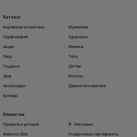
Каталог
Корейская косметика
Мужчинам
Парфюмерия
Здоровье
Акции
Макияж
Лицо
Тело
Подарки
Детям
Дом
Волосы
Аксессуары
Дерматокосметика
Бренды
Клиентам
Правила и условия
Магазины
Watsons Club
Подарочные сертификаты