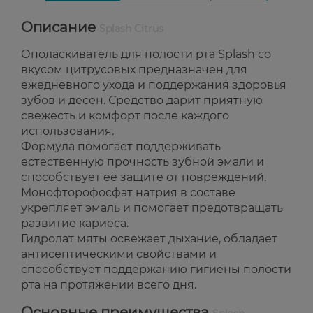
Описание
Splash Citrus
Ополаскиватель для полости рта Splash со
вкусом цитрусовых предназначен для
ежедневного ухода и поддержания здоровья
зубов и дёсен. Средство дарит приятную
свежесть и комфорт после каждого
использования.
Формула помогает поддерживать
естественную прочность зубной эмали и
способствует её защите от повреждений.
Монофторофосфат натрия в составе
укрепляет эмаль и помогает предотвращать
развитие кариеса.
Гидролат мяты освежает дыхание, обладает
антисептическими свойствами и
способствует поддержанию гигиены полости
рта на протяжении всего дня.
Основные преимущества