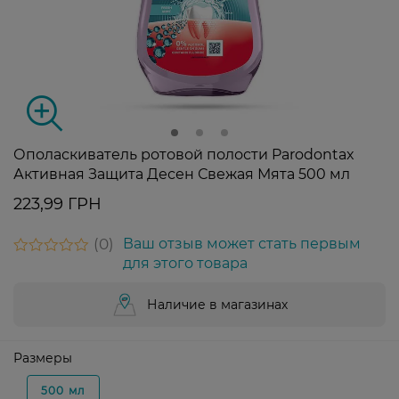
Ополаскиватель ротовой полости Parodontax
Активная Защита Десен Свежая Мята 500 мл
223,99 ГРН
0
Ваш отзыв может стать первым
для этого товара
Наличие в магазинах
Размеры
500 мл