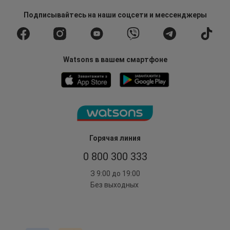
Подписывайтесь
на наши соцсети
и мессенджеры
Watsons в вашем смартфоне
Горячая линия
0 800 300 333
З 9:00 до 19:00
Без выходных