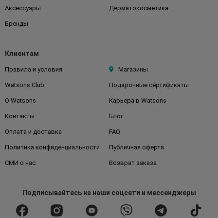
Аксессуары
Дерматокосметика
Бренды
Клиентам
Правила и условия
Магазины
Watsons Club
Подарочные сертификаты
О Watsons
Карьера в Watsons
Контакты
Блог
Оплата и доставка
FAQ
Политика конфиденциальности
Публичная оферта
СМИ о нас
Возврат заказа
Подписывайтесь
на наши соцсети
и мессенджеры