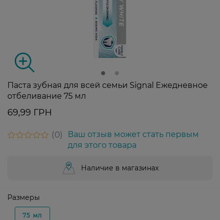
Паста зубная для всей семьи Signal Ежедневное
отбеливание 75 мл
69,99 ГРН
0
Ваш отзыв может стать первым
для этого товара
Наличие в магазинах
Размеры
75 мл