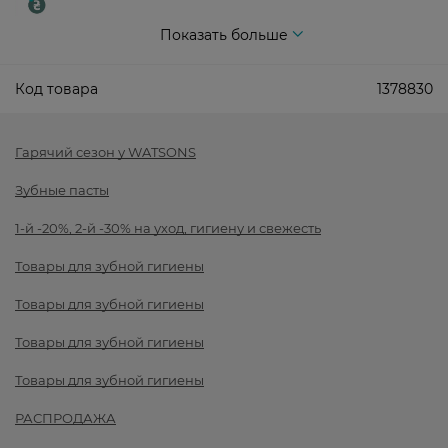
Показать больше
Код товара
1378830
Гарячий сезон у WATSONS
Зубные пасты
1-й -20%, 2-й -30% на уход, гигиену и свежесть
Товары для зубной гигиены
Товары для зубной гигиены
Товары для зубной гигиены
Товары для зубной гигиены
РАСПРОДАЖА