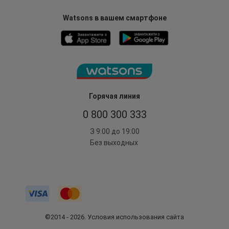
Watsons в вашем смартфоне
Горячая линия
0 800 300 333
З 9:00 до 19:00
Без выходных
©2014 - 2026. Условия использования сайта