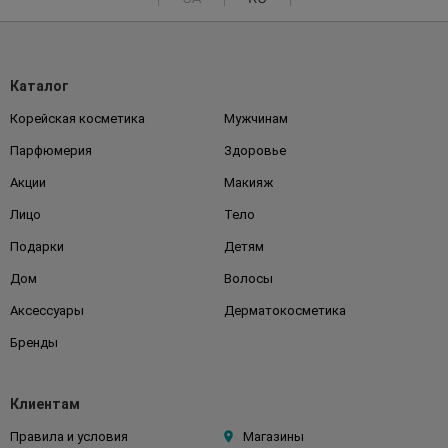
Каталог
Корейская косметика
Мужчинам
Парфюмерия
Здоровье
Акции
Макияж
Лицо
Тело
Подарки
Детям
Дом
Волосы
Аксессуары
Дерматокосметика
Бренды
Клиентам
Правила и условия
Магазины