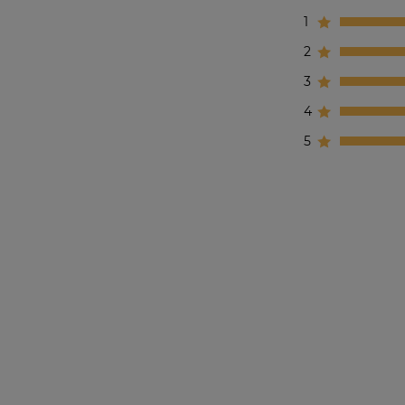
1
2
3
4
5