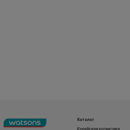
Каталог
Корейская косметика