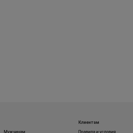
Клиентам
Мужчинам
Правила и условия