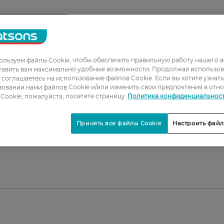
вной защиты.
ия.
льзуем файлы Cookie, чтобы обеспечить правильную работу нашего в
тавить вам максимально удобные возможности. Продолжая использов
ы соглашаетесь на использование файлов Cookie. Если вы хотите узнат
овании нами файлов Cookie и/или изменить свои предпочтения в отн
Cookie, пожалуйста, посетите страницу
Политика конфиденциальнос
Принять все файлы Cookie
Настроить файл