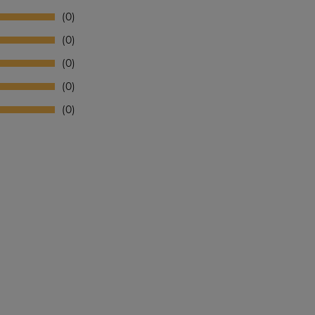
0
0
0
0
0