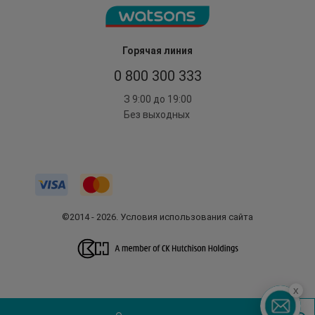
Горячая линия
0 800 300 333
З 9:00 до 19:00
Без выходных
©2014 - 2026. Условия использования сайта
x