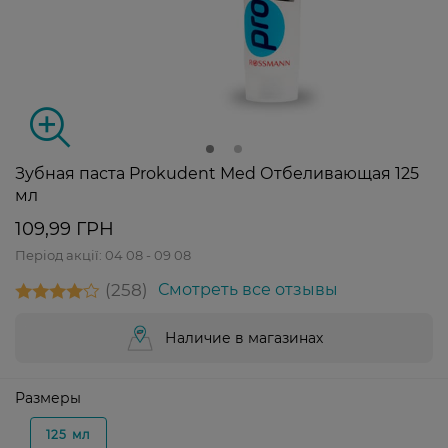
Зубная паста Prokudent Med Отбеливающая 125
мл
109,99 ГРН
Період акції:
04 08 - 09 08
258
Смотреть все отзывы
Наличие в магазинах
Размеры
125 мл