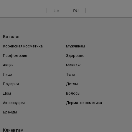
UA
RU
Каталог
Корейская косметика
Мужчинам
Парфюмерия
Здоровье
Акции
Макияж
Лицо
Тело
Подарки
Детям
Дом
Волосы
Аксессуары
Дерматокосметика
Бренды
Клиентам