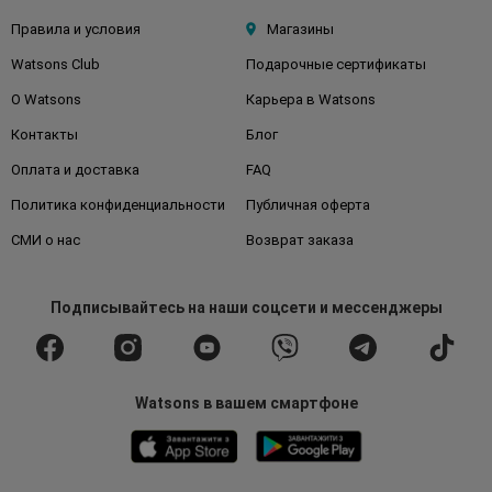
Правила и условия
Магазины
Watsons Club
Подарочные сертификаты
О Watsons
Карьера в Watsons
Контакты
Блог
Оплата и доставка
FAQ
Политика конфиденциальности
Публичная оферта
СМИ о нас
Возврат заказа
Подписывайтесь
на наши соцсети
и мессенджеры
Watsons в вашем смартфоне