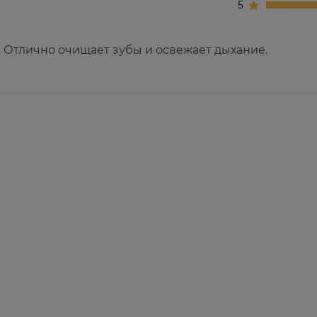
5
. Отлично очищает зубы и освежает дыхание.