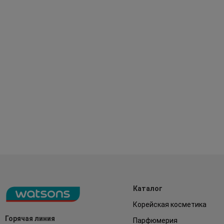
Каталог
Корейская косметика
Горячая линия
Парфюмерия