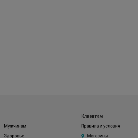
Клиентам
Мужчинам
Правила и условия
Здоровье
Магазины