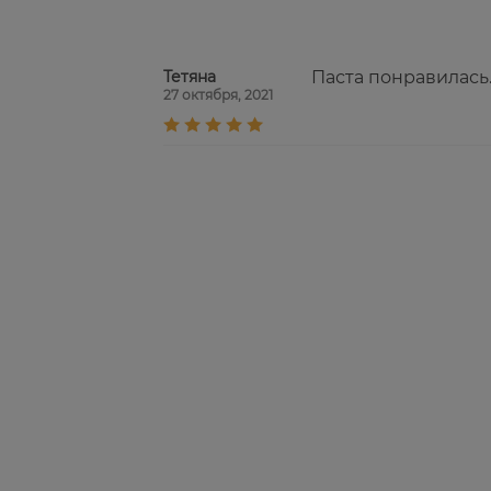
Тетяна
Паста понравилась
27 октября, 2021